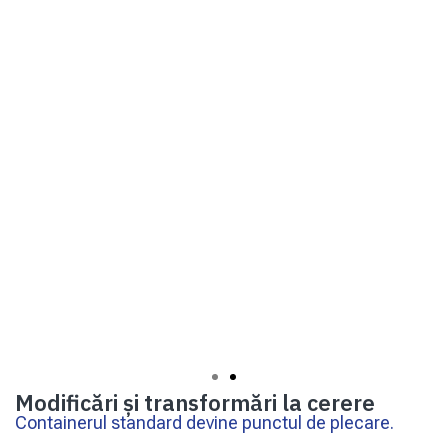
Modificări și transformări la cerere
Containerul standard devine punctul de plecare.