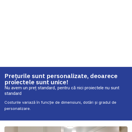
Prețurile sunt personalizate, deoarece
proiectele sunt unice!
Nu avem un preț standard, pentru că nici proiectele nu sunt
standard
Costurile variază în funcție de dimensiuni, dotări și gradul de
personalizare.